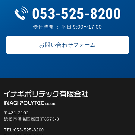
053-525-8200
受付時間 ： 平日 9:00〜17:00
お問い合わせフォーム
〒431-2102
浜松市浜名区都田町8573-3
TEL:053-525-8200