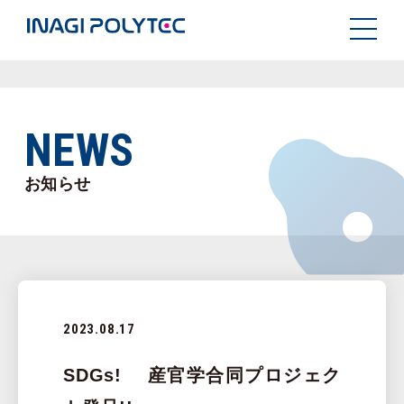
NEWS
お知らせ
2023.08.17
SDGs! 産官学合同プロジェク