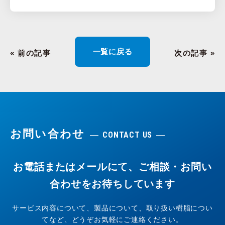
一覧に戻る
« 前の記事
次の記事 »
お問い合わせ
CONTACT US
お電話またはメールにて、ご相談・お問い
合わせをお待ちしています
サービス内容について、製品について、取り扱い樹脂につい
てなど、どうぞお気軽にご連絡ください。