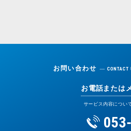
お問い合わせ
CONTACT 
お電話または
サービス内容につい
053