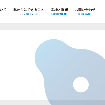
いて
私たちにできること
工場と設備
お問い合わせ
OUR SERVICE
EQUIPMENT
CONTACT