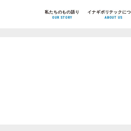
私たちのもの語り
イナギポリテックにつ
OUR STORY
ABOUT US