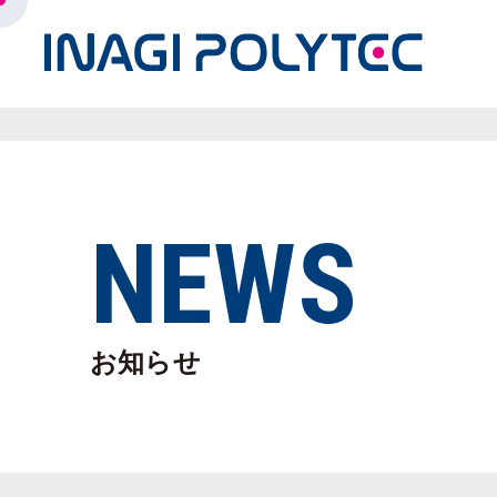
NEWS
お知らせ