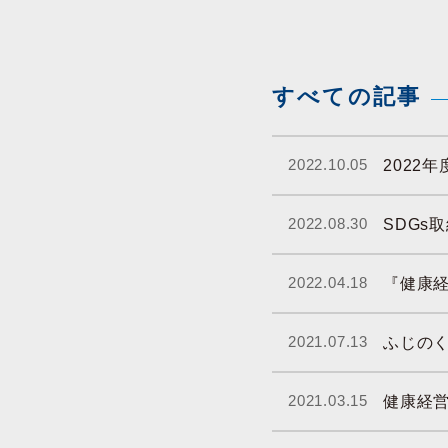
すべての記事
2022.10.05
2022
2022.08.30
SDGs
2022.04.18
『健康経
2021.07.13
ふじの
2021.03.15
健康経