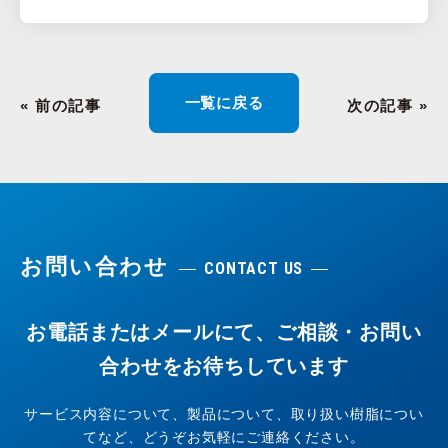
一覧に戻る
« 前の記事
次の記事 »
お問い合わせ
CONTACT US
お電話またはメールにて、ご相談・お問い
合わせをお待ちしています
サービス内容について、製品について、取り扱い樹脂につい
てなど、どうぞお気軽にご連絡ください。