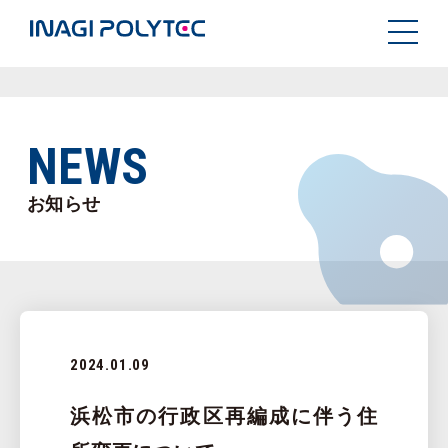
NEWS
お知らせ
2024.01.09
浜松市の行政区再編成に伴う住