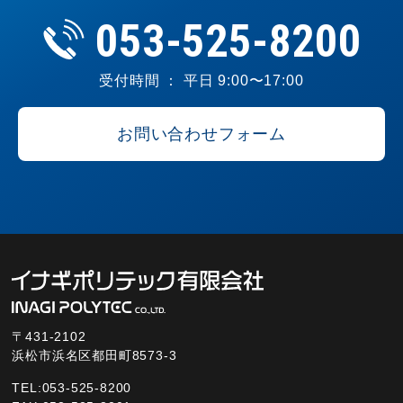
053-525-8200
受付時間 ： 平日 9:00〜17:00
お問い合わせフォーム
〒431-2102
浜松市浜名区都田町8573-3
TEL:053-525-8200