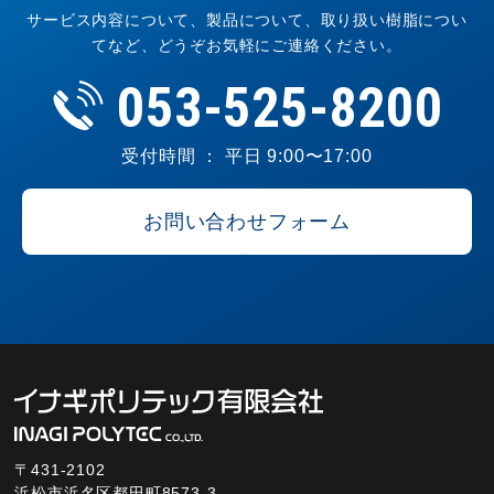
サービス内容について、製品について、取り扱い樹脂につい
てなど、どうぞお気軽にご連絡ください。
053-525-8200
受付時間 ： 平日 9:00〜17:00
お問い合わせフォーム
〒431-2102
浜松市浜名区都田町8573-3