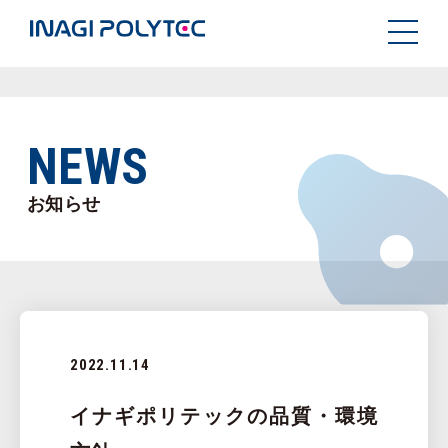
NEWS
お知らせ
2022.11.14
イナギポリテックの品質・環境