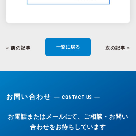
一覧に戻る
« 前の記事
次の記事 »
お問い合わせ
CONTACT US
お電話またはメールにて、ご相談・お問い
合わせをお待ちしています